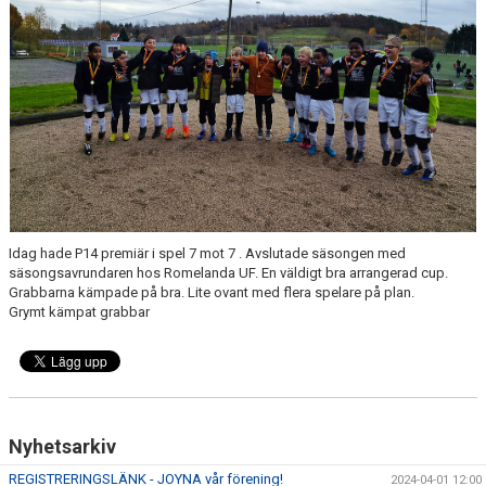
Idag hade P14 premiär i spel 7 mot 7 . Avslutade säsongen med
säsongsavrundaren hos Romelanda UF. En väldigt bra arrangerad cup.
Grabbarna kämpade på bra. Lite ovant med flera spelare på plan.
Grymt kämpat grabbar
Nyhetsarkiv
REGISTRERINGSLÄNK - JOYNA vår förening!
2024-04-01 12:00