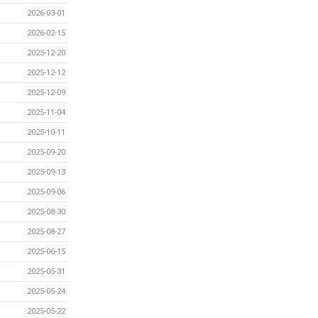
2026-03-01
2026-02-15
2025-12-20
2025-12-12
2025-12-09
2025-11-04
2025-10-11
2025-09-20
2025-09-13
2025-09-06
2025-08-30
2025-08-27
2025-06-15
2025-05-31
2025-05-24
2025-05-22