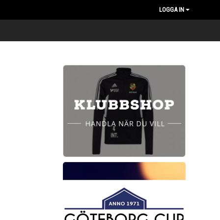
LOGGA IN