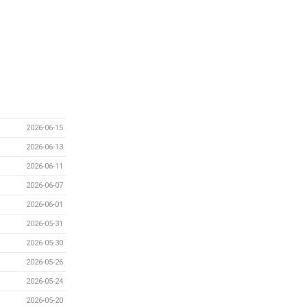
2026-06-15
2026-06-13
2026-06-11
2026-06-07
2026-06-01
2026-05-31
2026-05-30
2026-05-26
2026-05-24
2026-05-20