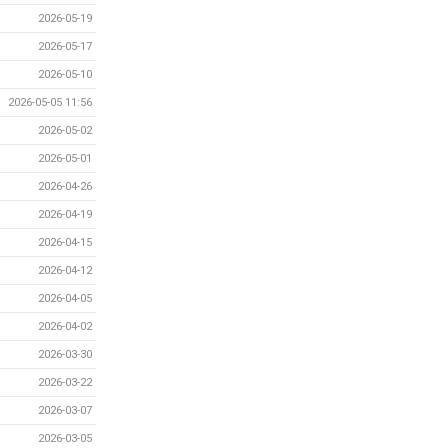
2026-05-19
2026-05-17
2026-05-10
2026-05-05 11:56
2026-05-02
2026-05-01
2026-04-26
2026-04-19
2026-04-15
2026-04-12
2026-04-05
2026-04-02
2026-03-30
2026-03-22
2026-03-07
2026-03-05